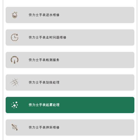
劳力士手表进水维修
劳力士手表走时问题维修
劳力士手表检测服务
劳力士手表划痕处理
劳力士手表起雾处理
劳力士手表摔坏维修