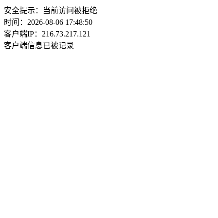
安全提示：当前访问被拒绝
时间：2026-08-06 17:48:50
客户端IP：216.73.217.121
客户端信息已被记录