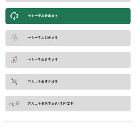
劳力士手表检测服务
劳力士手表划痕处理
劳力士手表起雾处理
劳力士手表摔坏维修
劳力士手表表带更换/订购/定制