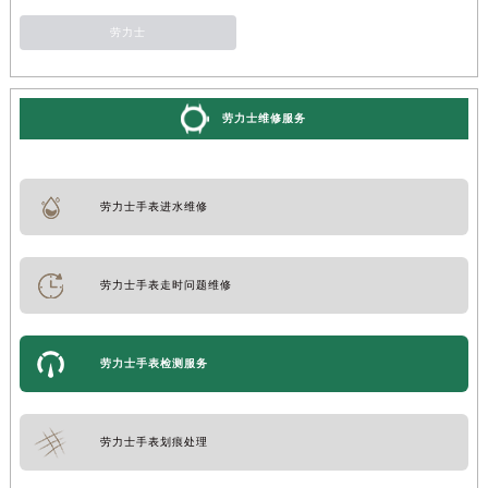
劳力士
劳力士维修服务
劳力士手表进水维修
劳力士手表走时问题维修
劳力士手表检测服务
劳力士手表划痕处理