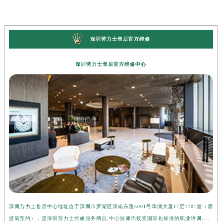
深圳劳力士售后官方维修
深圳劳力士售后官方维修中心
深圳劳力士售后中心地址位于深圳市罗湖区深南东路5001号华润大厦17层1701室（需
提前预约），是深圳劳力士维修服务网点,中心技师均接受国际化标准的职业培训....