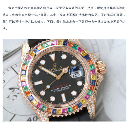
劳力士腕表作为高端腕表的代表，深受众多表迷的喜爱。然而，即使是这样高品质的
腕表，也难免会出现一些小问题。其中，发条上不紧的情况较为常见。面对这样的问题，
我们可以通过一些方法来解决。下面，我们就来盘点一下处理劳力士腕表发条上不紧的方
法。