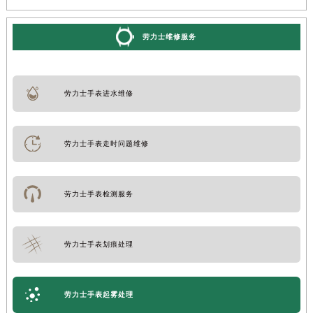
劳力士维修服务
劳力士手表进水维修
劳力士手表走时问题维修
劳力士手表检测服务
劳力士手表划痕处理
劳力士手表起雾处理