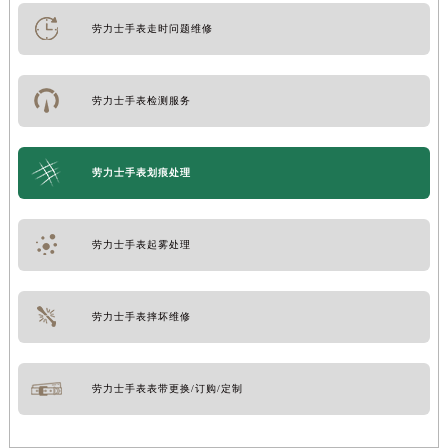
劳力士手表走时问题维修
劳力士手表检测服务
劳力士手表划痕处理
劳力士手表起雾处理
劳力士手表摔坏维修
劳力士手表表带更换/订购/定制