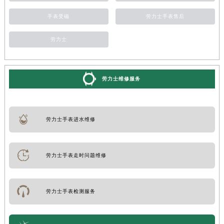
手表受磁
劳力士手表售后
劳力士
劳力士维修服务
劳力士手表进水维修
劳力士手表走时问题维修
劳力士手表检测服务