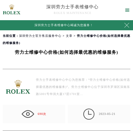
深圳劳力士手表维修中心

ROLEX MAINTENANCE

深圳劳力士手表维修中心竭诚为您服务！
当前位置：
深圳劳力士官方售后服务中心
>
文章
> 劳力士维修中心价格(如何选择最优惠
的维修服务)
劳力士维修中心价格(如何选择最优惠的维修服务)
劳力士手表维修中心中心为您推荐：“劳力士维修中心价格(如何选
择最优惠的维修服务)”。劳力士维修中心位于深圳市罗湖区深南东
路5001号华润大厦17层1701室…

690次
2023-05-21