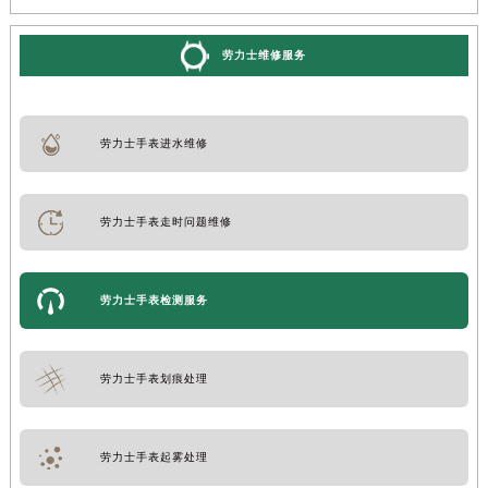
劳力士维修服务
劳力士手表进水维修
劳力士手表走时问题维修
劳力士手表检测服务
劳力士手表划痕处理
劳力士手表起雾处理