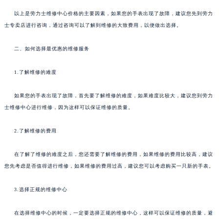
以上是劳力士维修中心价格的主要因素，如果您的手表出现了故障，建议您先到劳力
士专卖店进行咨询，通过咨询可以了解到维修的大致费用，以便做出选择。
二、如何选择最优惠的维修服务
1.了解维修的难度
如果您的手表出现了故障，首先要了解维修的难度，如果难度比较大，建议您到劳力
士维修中心进行维修，因为这样可以保证维修的质量。
2.了解维修的费用
在了解了维修的难度之后，您还需要了解维修的费用，如果维修的费用比较高，建议
您先考虑是否值得进行维修，如果维修的费用过高，建议您可以考虑购买一只新的手表。
3.选择正规的维修中心
在选择维修中心的时候，一定要选择正规的维修中心，这样可以保证维修的质量，避