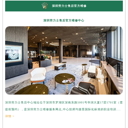
深圳劳力士售后官方维修
深圳劳力士售后官方维修中心
深圳劳力士售后中心地址位于深圳市罗湖区深南东路5001号华润大厦17层1701室（需
提前预约），是深圳劳力士维修服务网点,中心技师均接受国际化标准的职业培训....
详情 >