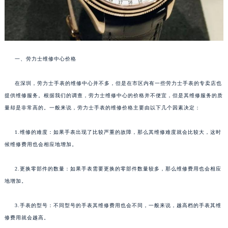
一、劳力士维修中心价格
在深圳，劳力士手表的维修中心并不多，但是在市区内有一些劳力士手表的专卖店也
提供维修服务。根据我们的调查，劳力士维修中心的价格并不便宜，但是其维修服务的质
量却是非常高的。一般来说，劳力士手表的维修价格主要由以下几个因素决定：
1.维修的难度：如果手表出现了比较严重的故障，那么其维修难度就会比较大，这时
候维修费用也会相应地增加。
2.更换零部件的数量：如果手表需要更换的零部件数量较多，那么维修费用也会相应
地增加。
3.手表的型号：不同型号的手表其维修费用也会不同，一般来说，越高档的手表其维
修费用就会越高。